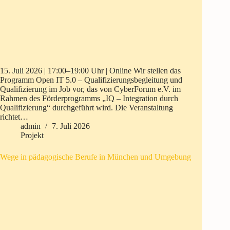
15. Juli 2026 | 17:00–19:00 Uhr | Online Wir stellen das
Programm Open IT 5.0 – Qualifizierungsbegleitung und
Qualifizierung im Job vor, das von CyberForum e.V. im
Rahmen des Förderprogramms „IQ – Integration durch
Qualifizierung“ durchgeführt wird. Die Veranstaltung
richtet…
admin
7. Juli 2026
Projekt
Wege in pädagogische Berufe in München und Umgebung