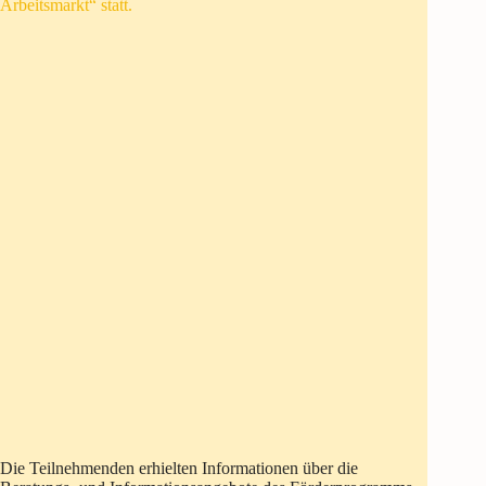
Arbeitsmarkt“ statt.
Die Teilnehmenden erhielten Informationen über die