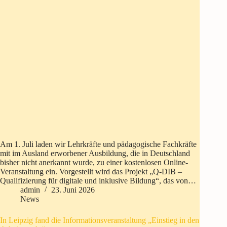
Am 1. Juli laden wir Lehrkräfte und pädagogische Fachkräfte
mit im Ausland erworbener Ausbildung, die in Deutschland
bisher nicht anerkannt wurde, zu einer kostenlosen Online-
Veranstaltung ein. Vorgestellt wird das Projekt „Q-DIB –
Qualifizierung für digitale und inklusive Bildung“, das von…
admin
23. Juni 2026
News
In Leipzig fand die Informationsveranstaltung „Einstieg in den