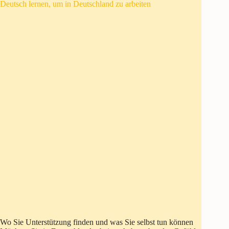
Deutsch lernen, um in Deutschland zu arbeiten
Wo Sie Unterstützung finden und was Sie selbst tun können