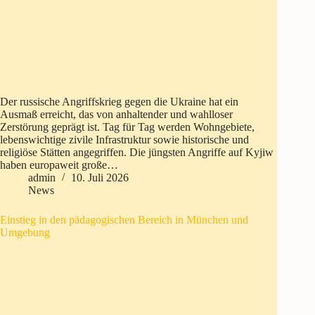
Der russische Angriffskrieg gegen die Ukraine hat ein
Ausmaß erreicht, das von anhaltender und wahlloser
Zerstörung geprägt ist. Tag für Tag werden Wohngebiete,
lebenswichtige zivile Infrastruktur sowie historische und
religiöse Stätten angegriffen. Die jüngsten Angriffe auf Kyjiw
haben europaweit große…
admin
10. Juli 2026
News
Einstieg in den pädagogischen Bereich in München und
Umgebung