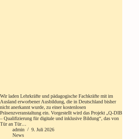
Wir laden Lehrkräfte und pädagogische Fachkräfte mit im
Ausland erworbener Ausbildung, die in Deutschland bisher
nicht anerkannt wurde, zu einer kostenlosen
Präsenzveranstaltung ein. Vorgestellt wird das Projekt „Q-DIB
– Qualifizierung für digitale und inklusive Bildung“, das von
Tür an Tür…
admin
9. Juli 2026
News