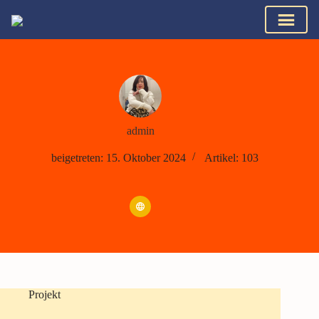
admin
beigetreten: 15. Oktober 2024
Artikel: 103
Projekt