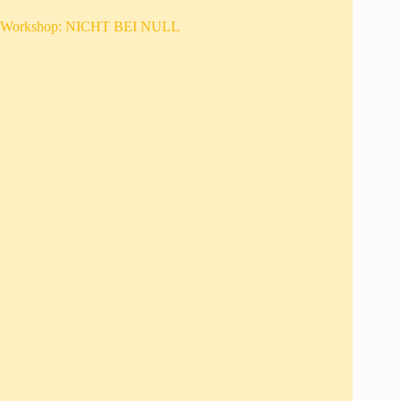
Workshop: NICHT BEI NULL