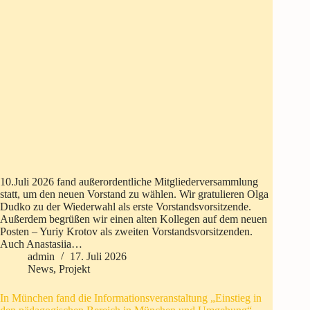
10.Juli 2026 fand außerordentliche Mitgliederversammlung
statt, um den neuen Vorstand zu wählen. Wir gratulieren Olga
Dudko zu der Wiederwahl als erste Vorstandsvorsitzende.
Außerdem begrüßen wir einen alten Kollegen auf dem neuen
Posten – Yuriy Krotov als zweiten Vorstandsvorsitzenden.
Auch Anastasiia…
admin
17. Juli 2026
News
,
Projekt
In München fand die Informationsveranstaltung „Einstieg in