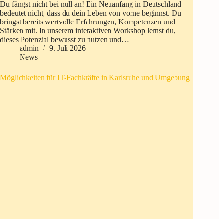
Du fängst nicht bei null an! Ein Neuanfang in Deutschland
bedeutet nicht, dass du dein Leben von vorne beginnst. Du
bringst bereits wertvolle Erfahrungen, Kompetenzen und
Stärken mit. In unserem interaktiven Workshop lernst du,
dieses Potenzial bewusst zu nutzen und…
admin
9. Juli 2026
News
Möglichkeiten für IT-Fachkräfte in Karlsruhe und Umgebung