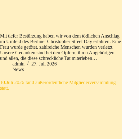
Mit tiefer Bestürzung haben wir von dem tödlichen Anschlag
im Umfeld des Berliner Christopher Street Day erfahren. Eine
Frau wurde getötet, zahlreiche Menschen wurden verletzt.
Unsere Gedanken sind bei den Opfern, ihren Angehörigen
und allen, die diese schreckliche Tat miterleben…
admin
27. Juli 2026
News
10.Juli 2026 fand außerordentliche Mitgliederversammlung
statt.