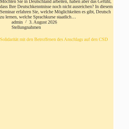
Möchten Sie in Deutschland arbeiten, haben aber das Gefühl,
dass Ihre Deutschkenntnisse noch nicht ausreichen? In diesem
Seminar erfahren Sie, welche Möglichkeiten es gibt, Deutsch
zu lernen, welche Sprachkurse staatlich…
admin
3. August 2026
Stellungnahmen
Solidarität mit den Betroffenen des Anschlags auf den CSD