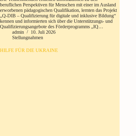
beruflichen Perspektiven für Menschen mit einer im Ausland
erworbenen pädagogischen Qualifikation, lernten das Projekt
„Q-DIB – Qualifizierung für digitale und inklusive Bildung“
kennen und informierten sich über die Unterstützungs- und
Qualifizierungsangebote des Förderprogramms „IQ…
admin
10. Juli 2026
Stellungnahmen
HILFE FÜR DIE UKRAINE