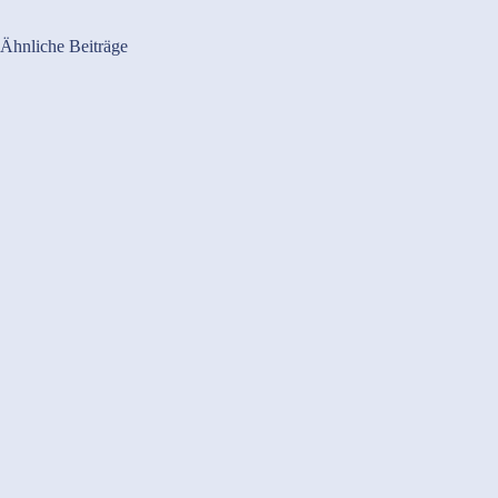
Ähnliche Beiträge