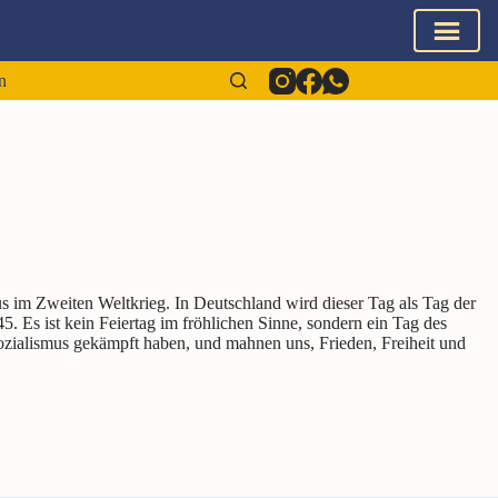
n
 im Zweiten Weltkrieg. In Deutschland wird dieser Tag als Tag der
 Es ist kein Feiertag im fröhlichen Sinne, sondern ein Tag des
sozialismus gekämpft haben, und mahnen uns, Frieden, Freiheit und