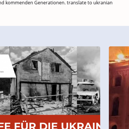
 und kommenden Generationen. translate to ukranian